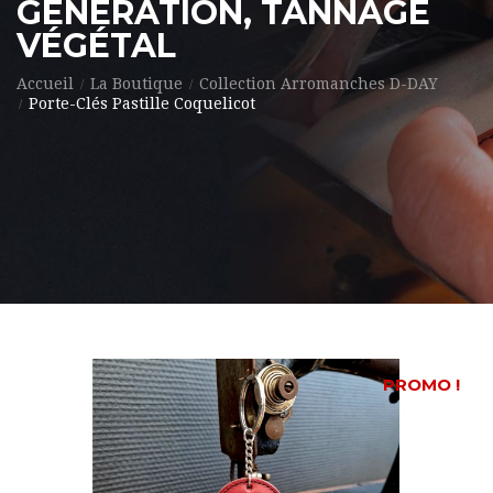
GÉNÉRATION, TANNAGE
VÉGÉTAL
Accueil
La Boutique
Collection Arromanches D-DAY
Porte-Clés Pastille Coquelicot
PROMO !