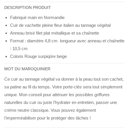
DESCRIPTION PRODUIT
Fabriqué main en Normandie
Cuir de vachette pleine fleur italien au tannage végétal
Anneau brisé filet plat métallique et sa chaînette
Format : diamètre 4,8 cm longueur avec anneau et chaînette
: 10,5 cm
Coloris Rouge surpiqûre beige
MOT DU MAROQUINIER
Ce cuir au tannage végétal va donner à la peau tout son cachet,
sa patine au fil du temps. Votre porte-clés sera tout simplement
unique. Mon conseil pour atténuer les possibles griffures
naturelles du cuir ou juste l’hydrater en entretien, passer une
crème neutre classique. Vous pouvez également
l'imperméabiliser pour le protéger des tâches !