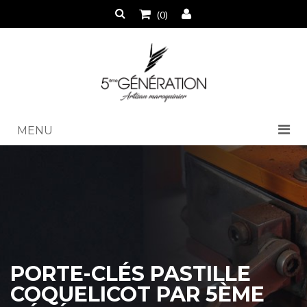
(0)
MENU
PORTE-CLÉS PASTILLE
COQUELICOT PAR 5ÈME