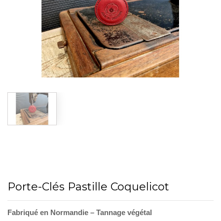
Porte-Clés Pastille Coquelicot
Fabriqué en Normandie – Tannage végétal