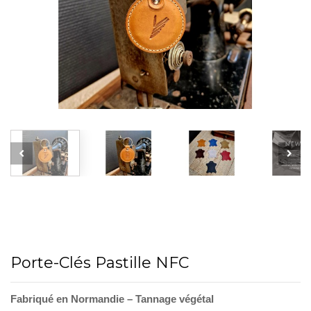
Porte-Clés Pastille NFC
Fabriqué en Normandie – Tannage végétal