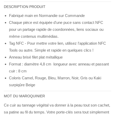
DESCRIPTION PRODUIT
Fabriqué main en Normandie sur Commande
Chaque pièce est équipée d'une puce sans contact NFC
pour un partage rapide de coordonnées, liens sociaux ou
même contenus multimédias.
Tag NFC - Pour mettre votre lien, utilisez l'application NFC
Tools ou autre. Simple et rapide en quelques clics !
Anneau brisé filet plat métallique
Format : diamètre 4,8 cm longueur avec anneau et passant
cuir : 8 cm
Coloris Camel, Rouge, Bleu, Marron, Noir, Gris ou Kaki
surpiqûre Beige
MOT DU MAROQUINIER
Ce cuir au tannage végétal va donner à la peau tout son cachet,
sa patine au fil du temps. Votre porte-clés sera tout simplement