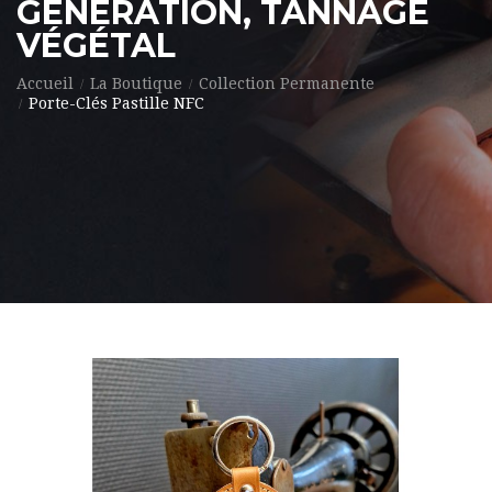
GÉNÉRATION, TANNAGE
VÉGÉTAL
Accueil
La Boutique
Collection Permanente
Porte-Clés Pastille NFC