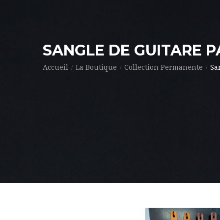
SANGLE DE GUITARE 
Accueil
La Boutique
Collection Permanente
Sa