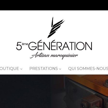
BOUTIQUE
PRESTATIONS
QUI SOMMES-NOUS