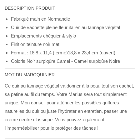
DESCRIPTION PRODUIT
Fabriqué main en Normandie
Cuir de vachette pleine fleur italien au tannage végétal
Emplacements chéquier & stylo
Finition teinture noir mat
Format : 18,8 x 11,4 (fermé)18,8 x 23,4 cm (ouvert)
Coloris Noir surpiqûre Camel - Camel surpiqûre Noire
MOT DU MAROQUINIER
Ce cuir au tannage végétal va donner à la peau tout son cachet,
sa patine au fil du temps. Votre Marius sera tout simplement
unique. Mon conseil pour atténuer les possibles griffures
naturelles du cuir ou juste l’hydrater en entretien, passer une
crème neutre classique. Vous pouvez également
l'imperméabiliser pour le protéger des tâches !