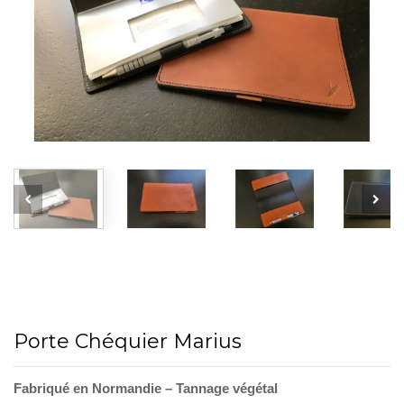
Porte Chéquier Marius
Fabriqué en Normandie – Tannage végétal