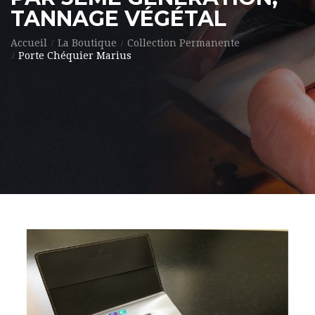
TANNAGE VÉGÉTAL
Accueil
La Boutique
Collection Permanente
Porte Chéquier Marius