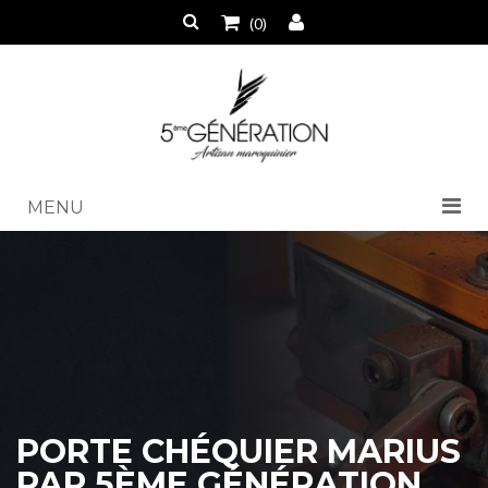
(0)
MENU
PORTE CHÉQUIER MARIUS
PAR 5ÈME GÉNÉRATION,